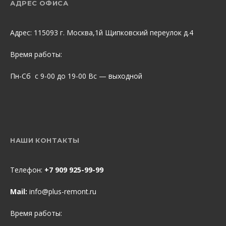
АДРЕС ОФИСА
Адрес: 115093 г. Москва,1й Щипковский переулок д.4
Время работы:
Пн-Сб с 9-00 до 19-00 Вс — выходной
НАШИ КОНТАКТЫ
Телефон:
+7 909 925-99-99
Mail:
info@plus-remont.ru
Время работы: