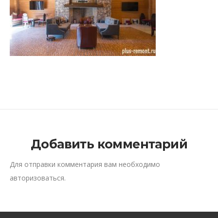
Добавить комментарий
Для отправки комментария вам необходимо
авторизоваться
.