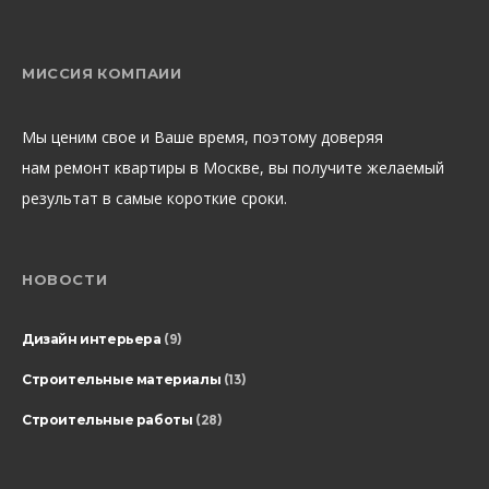
МИССИЯ КОМПАИИ
Мы ценим свое и Ваше время, поэтому доверяя
нам ремонт квартиры в Москве, вы получите желаемый
результат в самые короткие сроки.
НОВОСТИ
Дизайн интерьера
(9)
Строительные материалы
(13)
Строительные работы
(28)