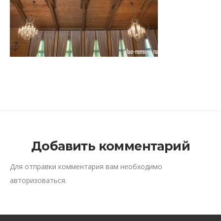
Добавить комментарий
Для отправки комментария вам необходимо
авторизоваться
.