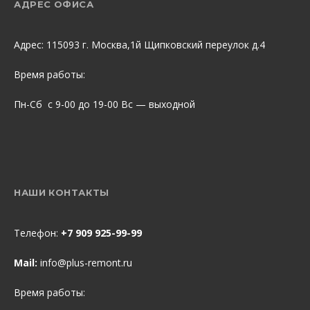
АДРЕС ОФИСА
Адрес: 115093 г. Москва,1й Щипковский переулок д.4
Время работы:
Пн-Сб с 9-00 до 19-00 Вс — выходной
НАШИ КОНТАКТЫ
Телефон:
+7 909 925-99-99
Mail:
info@plus-remont.ru
Время работы: