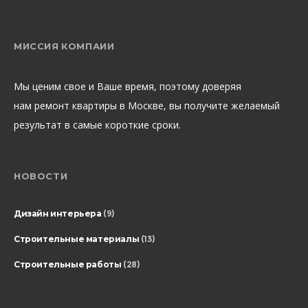
МИССИЯ КОМПАИИ
Мы ценим свое и Ваше время, поэтому доверяя
нам ремонт квартиры в Москве, вы получите желаемый
результат в самые короткие сроки.
НОВОСТИ
Дизайн интерьера
(9)
Строительные материалы
(13)
Строительные работы
(28)