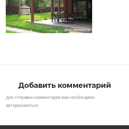
Добавить комментарий
Для отправки комментария вам необходимо
авторизоваться
.