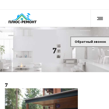
Обратный звонок
7
7