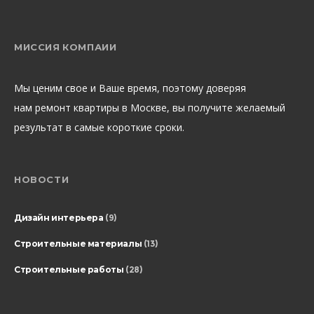
МИССИЯ КОМПАИИ
Мы ценим свое и Ваше время, поэтому доверяя
нам ремонт квартиры в Москве, вы получите желаемый
результат в самые короткие сроки.
НОВОСТИ
Дизайн интерьера
(9)
Строительные материалы
(13)
Строительные работы
(28)