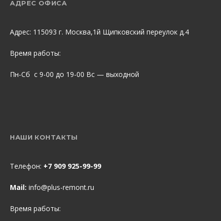
АДРЕС ОФИСА
Адрес: 115093 г. Москва,1й Щипковский переулок д.4
Время работы:
Пн-Сб с 9-00 до 19-00 Вс — выходной
НАШИ КОНТАКТЫ
Телефон:
+7 909 925-99-99
Mail:
info@plus-remont.ru
Время работы: