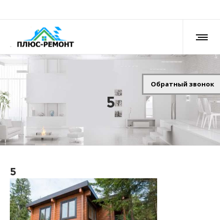
Обратный звонок
5
5