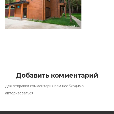
Добавить комментарий
Для отправки комментария вам необходимо
авторизоваться
.