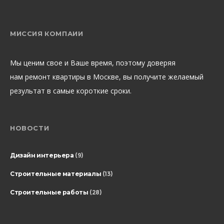
МИССИЯ КОМПАИИ
Мы ценим свое и Ваше время, поэтому доверяя
нам ремонт квартиры в Москве, вы получите желаемый
результат в самые короткие сроки.
НОВОСТИ
Дизайн интерьера
(9)
Строительные материалы
(13)
Строительные работы
(28)