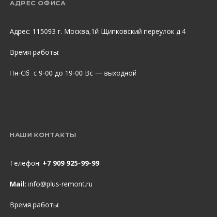
АДРЕС ОФИСА
Адрес: 115093 г. Москва,1й Щипковский переулок д.4
Время работы:
Пн-Сб с 9-00 до 19-00 Вс — выходной
НАШИ КОНТАКТЫ
Телефон:
+7 909 925-99-99
Mail:
info@plus-remont.ru
Время работы: