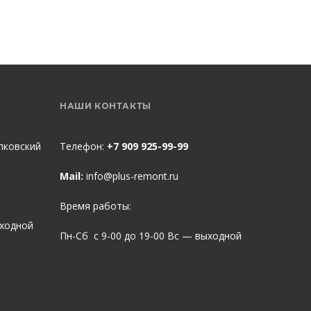
НАШИ КОНТАКТЫ
пковский
Телефон:
+7 909 925-99-99
Mail:
info@plus-remont.ru
Время работы:
ыходной
Пн-Сб с 9-00 до 19-00 Вс — выходной