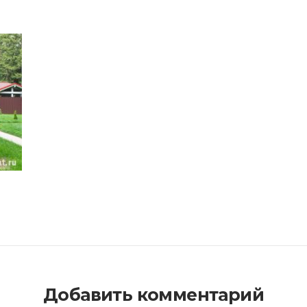
Добавить комментарий