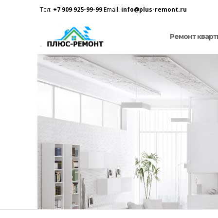
Тел:
+7 909 925-99-99
Email:
info@plus-remont.ru
Ремонт кварт