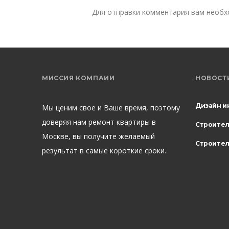
Для отправки комментария вам необ
МИССИЯ КОМПАИИ
НОВОСТ
Дизайн и
Мы ценим свое и Ваше время, поэтому
доверяя нам ремонт квартиры в
Строите
Москве, вы получите желаемый
Строител
результат в самые короткие сроки.