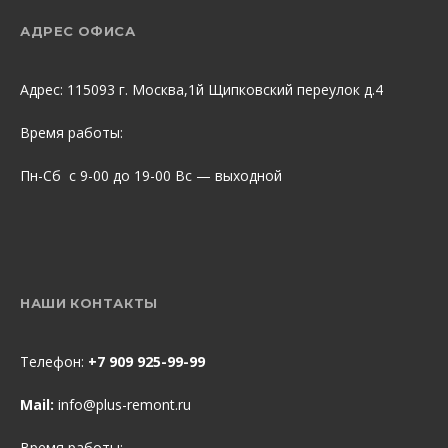
АДРЕС ОФИСА
Адрес: 115093 г. Москва,1й Щипковский переулок д.4
Время работы:
Пн-Сб с 9-00 до 19-00 Вс — выходной
НАШИ КОНТАКТЫ
Телефон:
+7 909 925-99-99
Mail:
info@plus-remont.ru
Время работы: