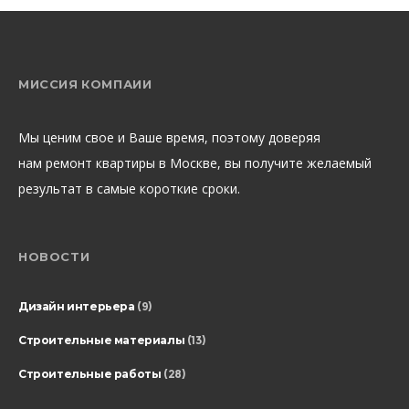
МИССИЯ КОМПАИИ
Мы ценим свое и Ваше время, поэтому доверяя
нам ремонт квартиры в Москве, вы получите желаемый
результат в самые короткие сроки.
НОВОСТИ
Дизайн интерьера
(9)
Строительные материалы
(13)
Строительные работы
(28)