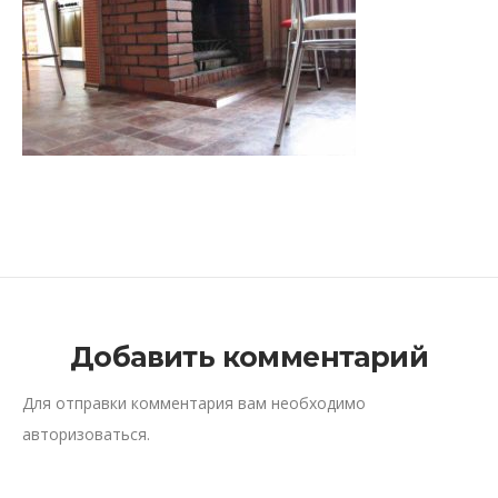
Добавить комментарий
Для отправки комментария вам необходимо
авторизоваться
.