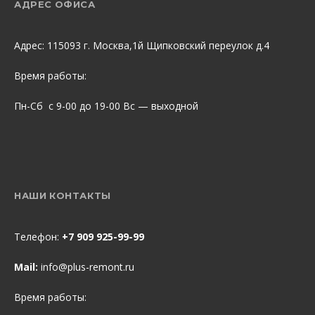
АДРЕС ОФИСА
Адрес: 115093 г. Москва,1й Щипковский переулок д.4
Время работы:
Пн-Сб с 9-00 до 19-00 Вс — выходной
НАШИ КОНТАКТЫ
Телефон:
+7 909 925-99-99
Mail:
info@plus-remont.ru
Время работы: