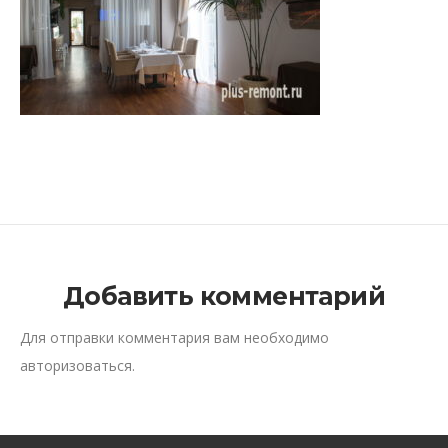
Добавить комментарий
Для отправки комментария вам необходимо
авторизоваться
.