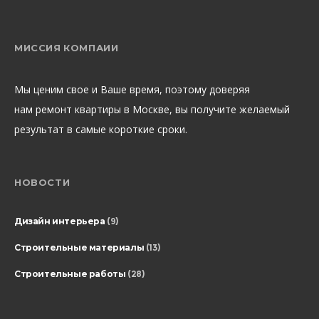
МИССИЯ КОМПАИИ
Мы ценим свое и Ваше время, поэтому доверяя
нам ремонт квартиры в Москве, вы получите желаемый
результат в самые короткие сроки.
НОВОСТИ
Дизайн интерьера
(9)
Строительные материалы
(13)
Строительные работы
(28)