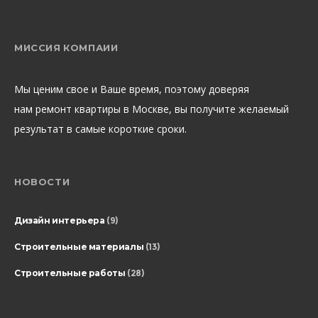
МИССИЯ КОМПАИИ
Мы ценим свое и Ваше время, поэтому доверяя
нам ремонт квартиры в Москве, вы получите желаемый
результат в самые короткие сроки.
НОВОСТИ
Дизайн интерьера
(9)
Строительные материалы
(13)
Строительные работы
(28)