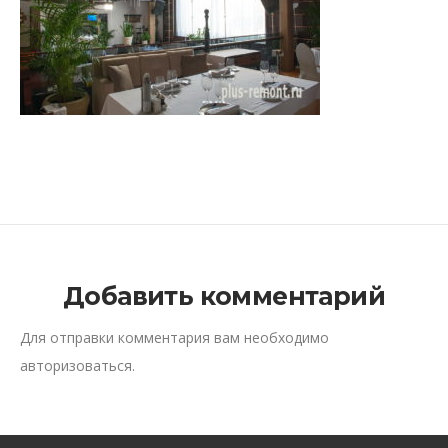
Добавить комментарий
Для отправки комментария вам необходимо
авторизоваться
.