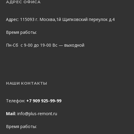
АДРЕС ОФИСА
Адрес: 115093 г. Москва,1й Щипковский переулок д.4
Время работы:
Пн-Сб с 9-00 до 19-00 Вс — выходной
НАШИ КОНТАКТЫ
Телефон:
+7 909 925-99-99
Mail:
info@plus-remont.ru
Время работы: