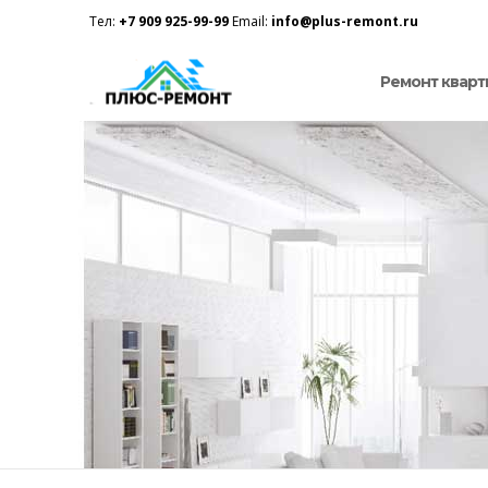
Тел:
+7 909 925-99-99
Email:
info@plus-remont.ru
Ремонт кварт