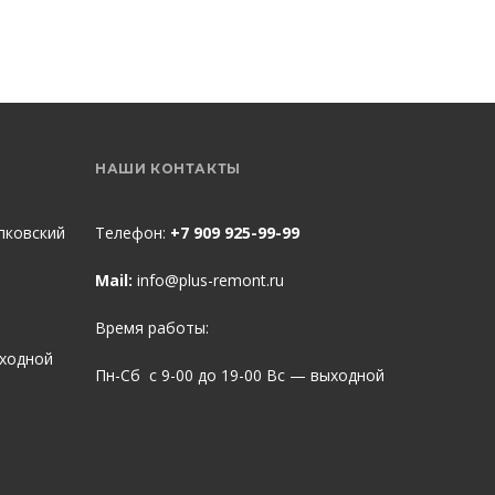
НАШИ КОНТАКТЫ
пковский
Телефон:
+7 909 925-99-99
Mail:
info@plus-remont.ru
Время работы:
ыходной
Пн-Сб с 9-00 до 19-00 Вс — выходной