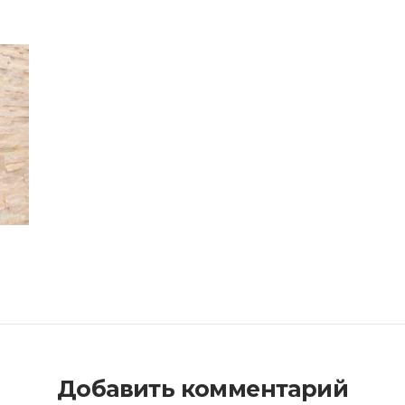
Добавить комментарий