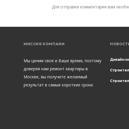
Для отправки комментария вам необ
МИССИЯ КОМПАИИ
НОВОСТ
Дизайн и
Мы ценим свое и Ваше время, поэтому
доверяя нам ремонт квартиры в
Строите
Москве, вы получите желаемый
Строител
результат в самые короткие сроки.