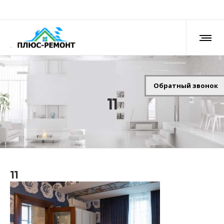
Обратный звонок
11
11