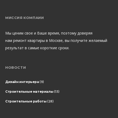
МИССИЯ КОМПАИИ
Мы ценим свое и Ваше время, поэтому доверяя
нам ремонт квартиры в Москве, вы получите желаемый
результат в самые короткие сроки.
НОВОСТИ
Дизайн интерьера
(9)
Строительные материалы
(13)
Строительные работы
(28)