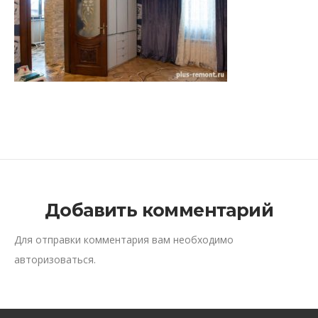
Добавить комментарий
Для отправки комментария вам необходимо
авторизоваться
.