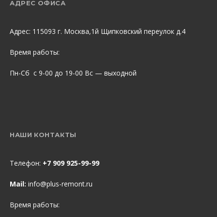
АДРЕС ОФИСА
Адрес: 115093 г. Москва,1й Щипковский переулок д.4
Время работы:
Пн-Сб с 9-00 до 19-00 Вс — выходной
НАШИ КОНТАКТЫ
Телефон:
+7 909 925-99-99
Mail:
info@plus-remont.ru
Время работы: