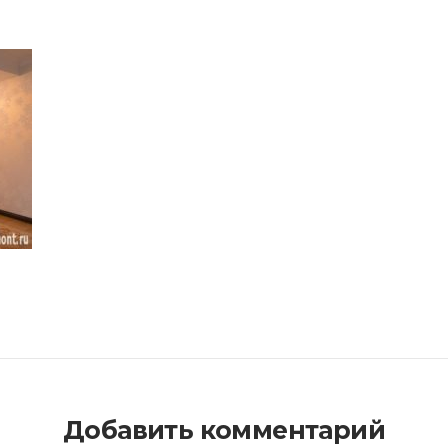
Добавить комментарий