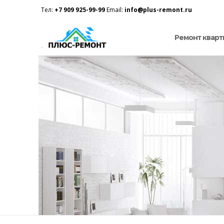
Тел:
+7 909 925-99-99
Email:
info@plus-remont.ru
Ремонт кварт