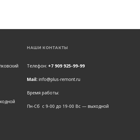
НАШИ КОНТАКТЫ
пковский
Телефон:
+7 909 925-99-99
Mail:
info@plus-remont.ru
Время работы:
ыходной
Пн-Сб с 9-00 до 19-00 Вс — выходной