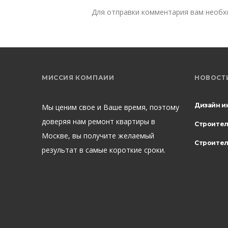
Для отправки комментария вам необ
МИССИЯ КОМПАИИ
НОВОСТ
Дизайн и
Мы ценим свое и Ваше время, поэтому
доверяя нам ремонт квартиры в
Строите
Москве, вы получите желаемый
Строител
результат в самые короткие сроки.