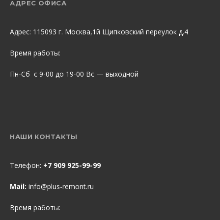
АДРЕС ОФИСА
Адрес: 115093 г. Москва,1й Щипковский переулок д.4
Время работы:
Пн-Сб с 9-00 до 19-00 Вс — выходной
НАШИ КОНТАКТЫ
Телефон:
+7 909 925-99-99
Mail:
info@plus-remont.ru
Время работы: