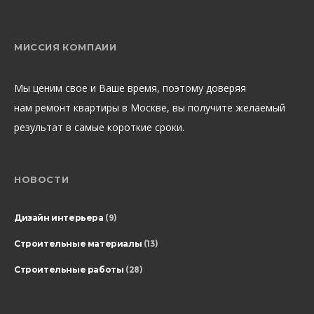
МИССИЯ КОМПАИИ
Мы ценим свое и Ваше время, поэтому доверяя
нам ремонт квартиры в Москве, вы получите желаемый
результат в самые короткие сроки.
НОВОСТИ
Дизайн интерьера
(9)
Строительные материалы
(13)
Строительные работы
(28)