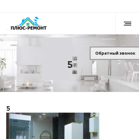
Обратный звонок
5
5