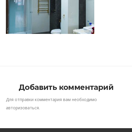
Добавить комментарий
Для отправки комментария вам необходимо
авторизоваться
.