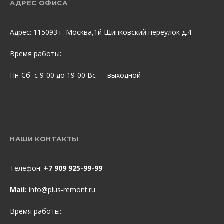
АДРЕС ОФИСА
Адрес: 115093 г. Москва,1й Щипковский переулок д.4
Время работы:
Пн-Сб с 9-00 до 19-00 Вс — выходной
НАШИ КОНТАКТЫ
Телефон:
+7 909 925-99-99
Mail:
info@plus-remont.ru
Время работы: