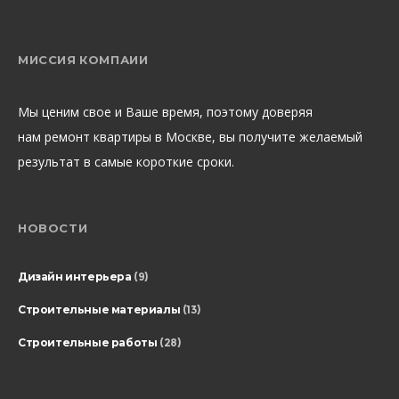
МИССИЯ КОМПАИИ
Мы ценим свое и Ваше время, поэтому доверяя
нам ремонт квартиры в Москве, вы получите желаемый
результат в самые короткие сроки.
НОВОСТИ
Дизайн интерьера
(9)
Строительные материалы
(13)
Строительные работы
(28)