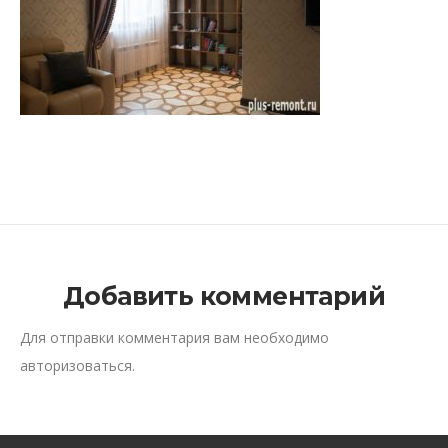
Добавить комментарий
Для отправки комментария вам необходимо
авторизоваться
.