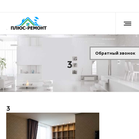
Обратный звонок
3
3