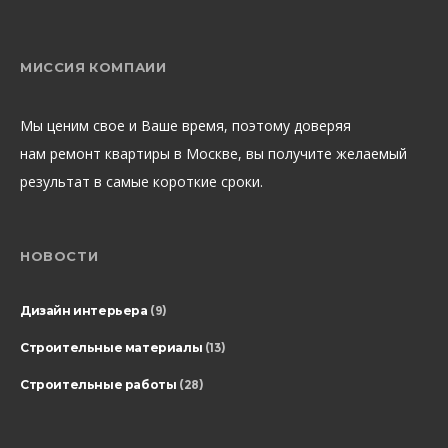
МИССИЯ КОМПАИИ
Мы ценим свое и Ваше время, поэтому доверяя
нам ремонт квартиры в Москве, вы получите желаемый
результат в самые короткие сроки.
НОВОСТИ
Дизайн интерьера
(9)
Строительные материалы
(13)
Строительные работы
(28)