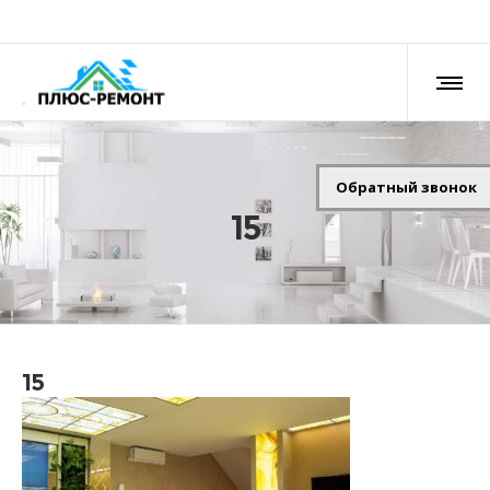
Обратный звонок
15
15