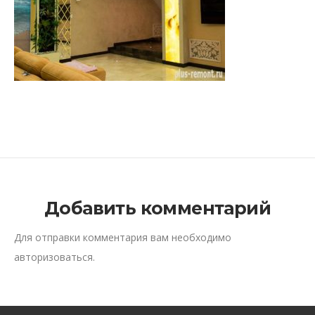
Добавить комментарий
Для отправки комментария вам необходимо
авторизоваться
.