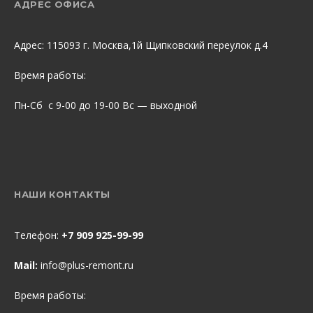
АДРЕС ОФИСА
Адрес: 115093 г. Москва,1й Щипковский переулок д.4
Время работы:
Пн-Сб с 9-00 до 19-00 Вс — выходной
НАШИ КОНТАКТЫ
Телефон:
+7 909 925-99-99
Mail:
info@plus-remont.ru
Время работы: