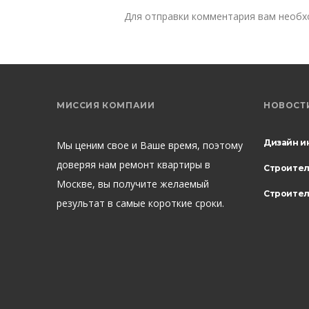
Для отправки комментария вам необ
МИССИЯ КОМПАИИ
НОВОСТ
Дизайн и
Мы ценим свое и Ваше время, поэтому
доверяя нам ремонт квартиры в
Строите
Москве, вы получите желаемый
Строител
результат в самые короткие сроки.