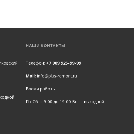
НАШИ КОНТАКТЫ
пковский
Телефон:
+7 909 925-99-99
Mail:
info@plus-remont.ru
Время работы:
ыходной
Пн-Сб с 9-00 до 19-00 Вс — выходной