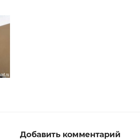
Добавить комментарий