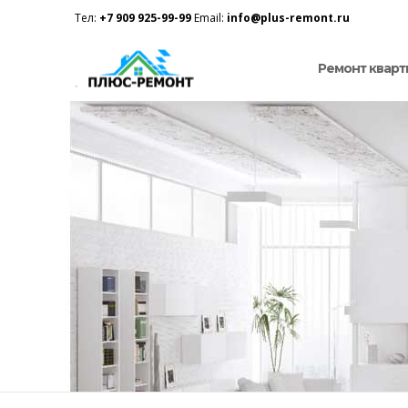
Тел:
+7 909 925-99-99
Email:
info@plus-remont.ru
Ремонт кварт