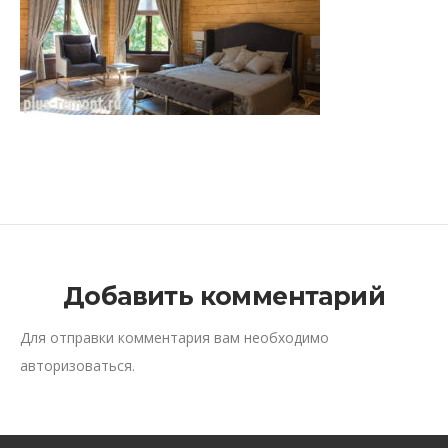
Добавить комментарий
Для отправки комментария вам необходимо
авторизоваться
.