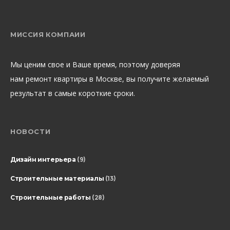
МИССИЯ КОМПАИИ
Мы ценим свое и Ваше время, поэтому доверяя
нам ремонт квартиры в Москве, вы получите желаемый
результат в самые короткие сроки.
НОВОСТИ
Дизайн интерьера
(9)
Строительные материалы
(13)
Строительные работы
(28)