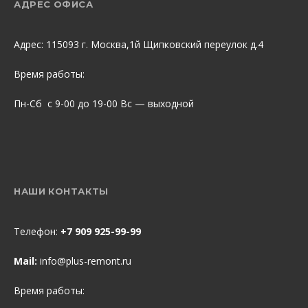
АДРЕС ОФИСА
Адрес: 115093 г. Москва,1й Щипковский переулок д.4
Время работы:
Пн-Сб с 9-00 до 19-00 Вс — выходной
НАШИ КОНТАКТЫ
Телефон:
+7 909 925-99-99
Mail:
info@plus-remont.ru
Время работы: