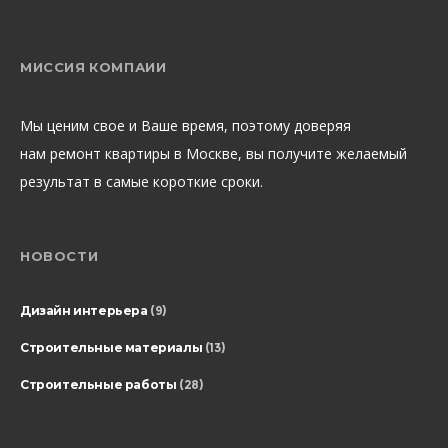
МИССИЯ КОМПАИИ
Мы ценим свое и Ваше время, поэтому доверяя
нам ремонт квартиры в Москве, вы получите желаемый
результат в самые короткие сроки.
НОВОСТИ
Дизайн интерьера
(9)
Строительные материалы
(13)
Строительные работы
(28)