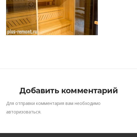
Добавить комментарий
Для отправки комментария вам необходимо
авторизоваться
.