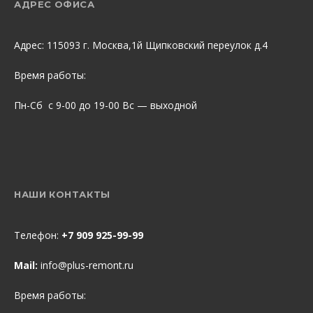
АДРЕС ОФИСА
Адрес: 115093 г. Москва,1й Щипковский переулок д.4
Время работы:
Пн-Сб с 9-00 до 19-00 Вс — выходной
НАШИ КОНТАКТЫ
Телефон:
+7 909 925-99-99
Mail:
info@plus-remont.ru
Время работы: