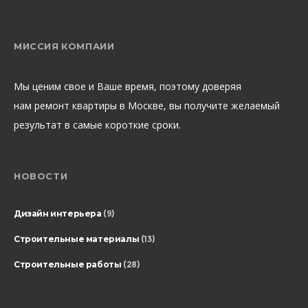
МИССИЯ КОМПАИИ
Мы ценим свое и Ваше время, поэтому доверяя
нам ремонт квартиры в Москве, вы получите желаемый
результат в самые короткие сроки.
НОВОСТИ
Дизайн интерьера
(9)
Строительные материалы
(13)
Строительные работы
(28)