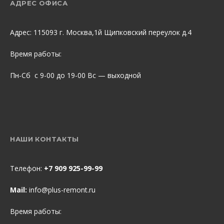
АДРЕС ОФИСА
Адрес: 115093 г. Москва,1й Щипковский переулок д.4
Время работы:
Пн-Сб с 9-00 до 19-00 Вс — выходной
НАШИ КОНТАКТЫ
Телефон:
+7 909 925-99-99
Mail:
info@plus-remont.ru
Время работы: