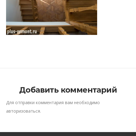
Добавить комментарий
Для отправки комментария вам необходимо
авторизоваться
.