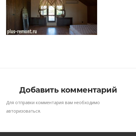
Добавить комментарий
Для отправки комментария вам необходимо
авторизоваться
.