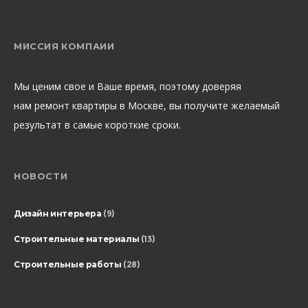
МИССИЯ КОМПАИИ
Мы ценим свое и Ваше время, поэтому доверяя
нам ремонт квартиры в Москве, вы получите желаемый
результат в самые короткие сроки.
НОВОСТИ
Дизайн интерьера
(9)
Строительные материалы
(13)
Строительные работы
(28)