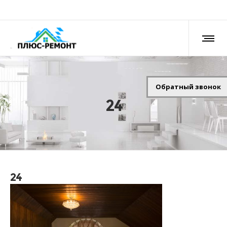
Обратный звонок
24
24