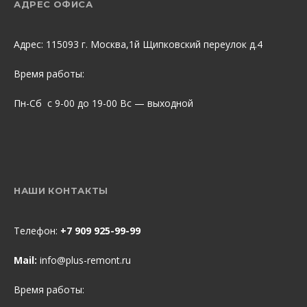
АДРЕС ОФИСА
Адрес: 115093 г. Москва,1й Щипковский переулок д.4
Время работы:
Пн-Сб с 9-00 до 19-00 Вс — выходной
НАШИ КОНТАКТЫ
Телефон:
+7 909 925-99-99
Mail:
info@plus-remont.ru
Время работы: