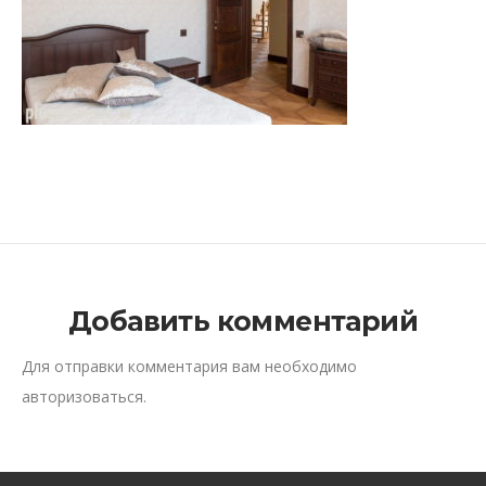
Добавить комментарий
Для отправки комментария вам необходимо
авторизоваться
.