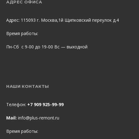
АДРЕС ОФИСА
Адрес: 115093 г. Москва,1й Щипковский переулок д.4
Время работы:
Пн-Сб с 9-00 до 19-00 Вс — выходной
НАШИ КОНТАКТЫ
Телефон:
+7 909 925-99-99
Mail:
info@plus-remont.ru
Время работы: