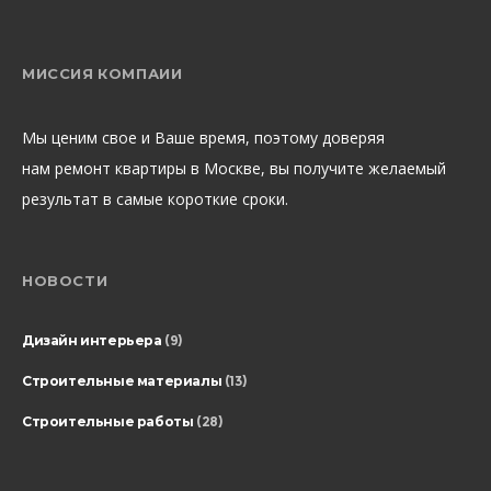
МИССИЯ КОМПАИИ
Мы ценим свое и Ваше время, поэтому доверяя
нам ремонт квартиры в Москве, вы получите желаемый
результат в самые короткие сроки.
НОВОСТИ
Дизайн интерьера
(9)
Строительные материалы
(13)
Строительные работы
(28)