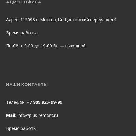
АДРЕС ОФИСА
Адрес: 115093 г. Москва,1й Щипковский переулок д.4
Время работы:
Пн-Сб с 9-00 до 19-00 Вс — выходной
НАШИ КОНТАКТЫ
Телефон:
+7 909 925-99-99
Mail:
info@plus-remont.ru
Время работы: