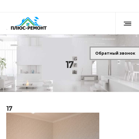
Обратный звонок
17
17