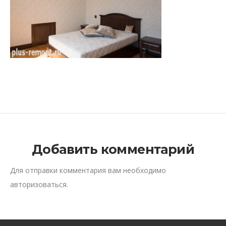
Добавить комментарий
Для отправки комментария вам необходимо
авторизоваться
.