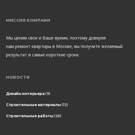
МИССИЯ КОМПАИИ
Мы ценим свое и Ваше время, поэтому доверяя
нам ремонт квартиры в Москве, вы получите желаемый
результат в самые короткие сроки.
НОВОСТИ
Дизайн интерьера
(9)
Строительные материалы
(13)
Строительные работы
(28)