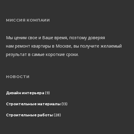
МИССИЯ КОМПАИИ
Мы ценим свое и Ваше время, поэтому доверяя
нам ремонт квартиры в Москве, вы получите желаемый
результат в самые короткие сроки.
НОВОСТИ
Дизайн интерьера
(9)
Строительные материалы
(13)
Строительные работы
(28)