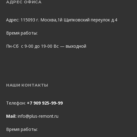
АДРЕС ОФИСА
Адрес: 115093 г. Москва,1й Щипковский переулок д.4
Время работы:
Пн-Сб с 9-00 до 19-00 Вс — выходной
НАШИ КОНТАКТЫ
Телефон:
+7 909 925-99-99
Mail:
info@plus-remont.ru
Время работы: