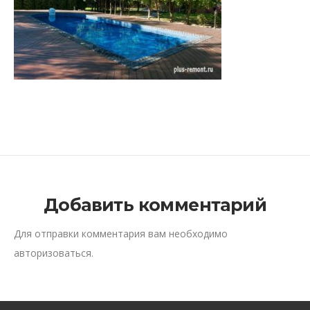
Добавить комментарий
Для отправки комментария вам необходимо
авторизоваться
.