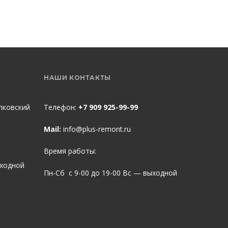
НАШИ КОНТАКТЫ
пковский
Телефон:
+7 909 925-99-99
Mail:
info@plus-remont.ru
Время работы:
ыходной
Пн-Сб с 9-00 до 19-00 Вс — выходной