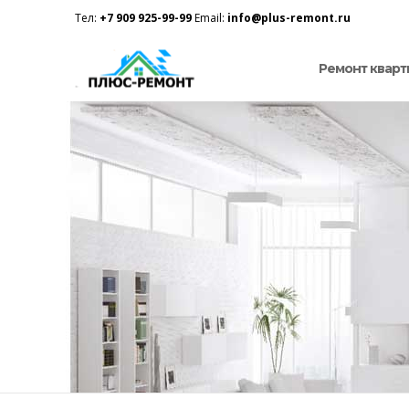
Тел:
+7 909 925-99-99
Email:
info@plus-remont.ru
Ремонт кварт