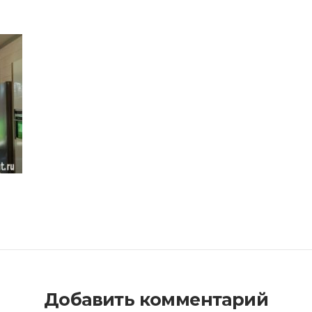
Добавить комментарий