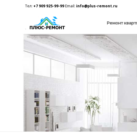
Тел:
+7 909 925-99-99
Email:
info@plus-remont.ru
Ремонт кварт