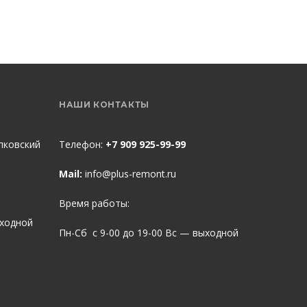
НАШИ КОНТАКТЫ
пковский
Телефон:
+7 909 925-99-99
Mail:
info@plus-remont.ru
Время работы:
ыходной
Пн-Сб с 9-00 до 19-00 Вс — выходной