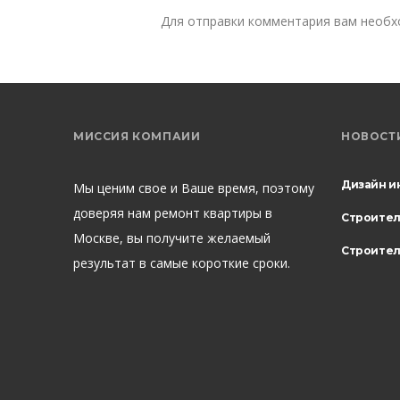
Для отправки комментария вам необ
МИССИЯ КОМПАИИ
НОВОСТ
Дизайн и
Мы ценим свое и Ваше время, поэтому
доверяя нам ремонт квартиры в
Строите
Москве, вы получите желаемый
Строител
результат в самые короткие сроки.