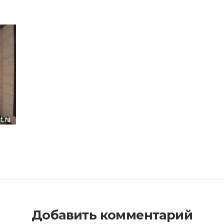
Добавить комментарий