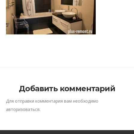
Добавить комментарий
Для отправки комментария вам необходимо
авторизоваться
.