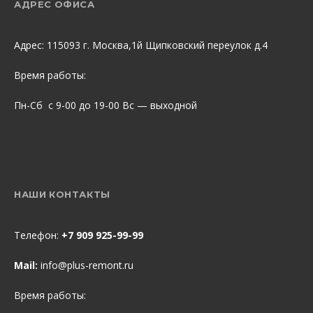
АДРЕС ОФИСА
Адрес: 115093 г. Москва,1й Щипковский переулок д.4
Время работы:
Пн-Сб с 9-00 до 19-00 Вс — выходной
НАШИ КОНТАКТЫ
Телефон:
+7 909 925-99-99
Mail:
info@plus-remont.ru
Время работы: