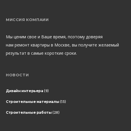
МИССИЯ КОМПАИИ
Мы ценим свое и Ваше время, поэтому доверяя
нам ремонт квартиры в Москве, вы получите желаемый
результат в самые короткие сроки.
НОВОСТИ
Дизайн интерьера
(9)
Строительные материалы
(13)
Строительные работы
(28)