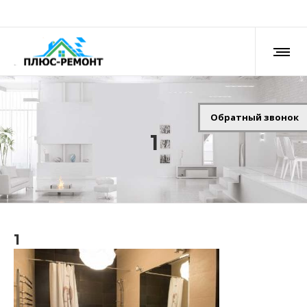
Обратный звонок
1
1