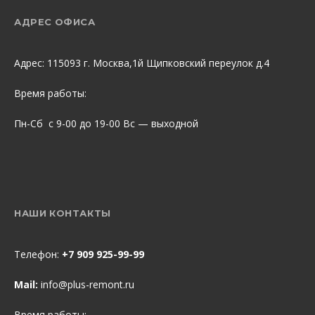
АДРЕС ОФИСА
Адрес: 115093 г. Москва,1й Щипковский переулок д.4
Время работы:
Пн-Сб с 9-00 до 19-00 Вс — выходной
НАШИ КОНТАКТЫ
Телефон:
+7 909 925-99-99
Mail:
info@plus-remont.ru
Время работы: