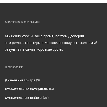
МИССИЯ КОМПАИИ
Мы ценим свое и Ваше время, поэтому доверяя
нам ремонт квартиры в Москве, вы получите желаемый
результат в самые короткие сроки.
НОВОСТИ
Дизайн интерьера
(9)
Строительные материалы
(13)
Строительные работы
(28)