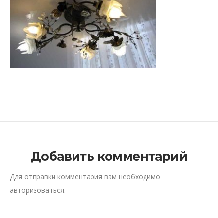
Добавить комментарий
Для отправки комментария вам необходимо
авторизоваться
.