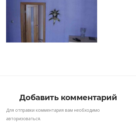
Добавить комментарий
Для отправки комментария вам необходимо
авторизоваться
.