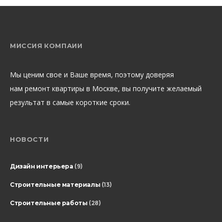
МИССИЯ КОМПАИИ
Мы ценим свое и Ваше время, поэтому доверяя
нам ремонт квартиры в Москве, вы получите желаемый
результат в самые короткие сроки.
НОВОСТИ
Дизайн интерьера
(9)
Строительные материалы
(13)
Строительные работы
(28)