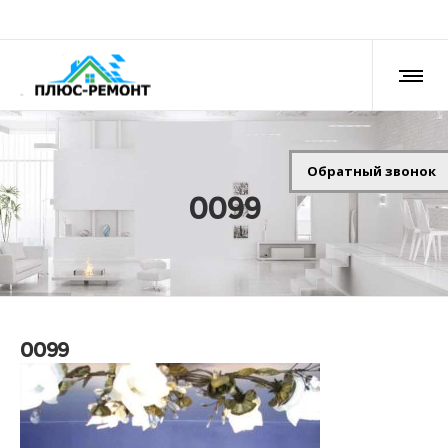
Обратный звонок
0099
0099