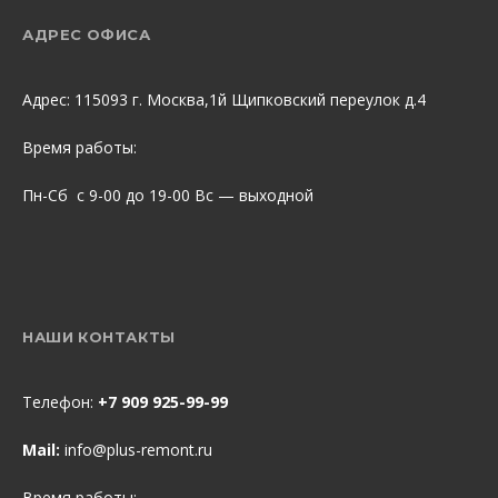
АДРЕС ОФИСА
Адрес: 115093 г. Москва,1й Щипковский переулок д.4
Время работы:
Пн-Сб с 9-00 до 19-00 Вс — выходной
НАШИ КОНТАКТЫ
Телефон:
+7 909 925-99-99
Mail:
info@plus-remont.ru
Время работы: