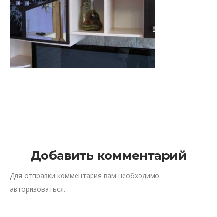
Добавить комментарий
Для отправки комментария вам необходимо
авторизоваться
.