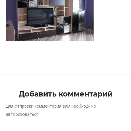
Добавить комментарий
Для отправки комментария вам необходимо
авторизоваться
.