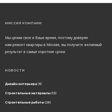
МИССИЯ КОМПАИИ
Мы ценим свое и Ваше время, поэтому доверяя
нам ремонт квартиры в Москве, вы получите желаемый
результат в самые короткие сроки.
НОВОСТИ
Дизайн интерьера
(9)
Строительные материалы
(13)
Строительные работы
(28)