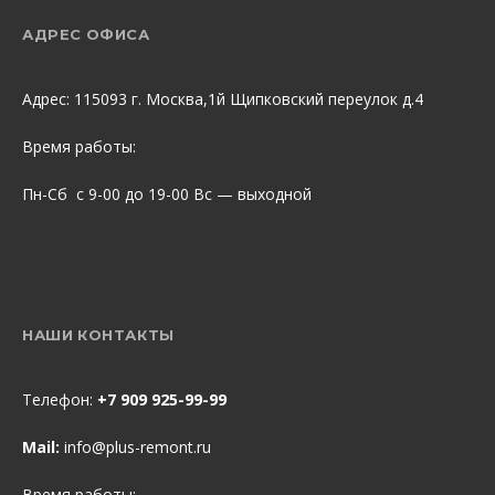
АДРЕС ОФИСА
Адрес: 115093 г. Москва,1й Щипковский переулок д.4
Время работы:
Пн-Сб с 9-00 до 19-00 Вс — выходной
НАШИ КОНТАКТЫ
Телефон:
+7 909 925-99-99
Mail:
info@plus-remont.ru
Время работы: