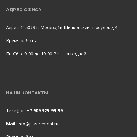
АДРЕС ОФИСА
Адрес: 115093 г. Москва,1й Щипковский переулок д.4
Время работы:
Пн-Сб с 9-00 до 19-00 Вс — выходной
НАШИ КОНТАКТЫ
Телефон:
+7 909 925-99-99
Mail:
info@plus-remont.ru
Время работы: