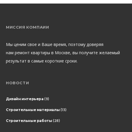
МИССИЯ КОМПАИИ
Мы ценим свое и Ваше время, поэтому доверяя
нам ремонт квартиры в Москве, вы получите желаемый
результат в самые короткие сроки.
НОВОСТИ
Дизайн интерьера
(9)
Строительные материалы
(13)
Строительные работы
(28)