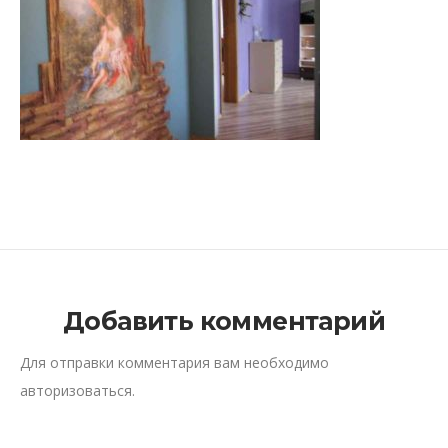
Добавить комментарий
Для отправки комментария вам необходимо
авторизоваться
.