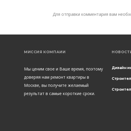
Для отправки комментария вам необ
МИССИЯ КОМПАИИ
НОВОСТ
Дизайн и
Мы ценим свое и Ваше время, поэтому
доверяя нам ремонт квартиры в
Строите
Москве, вы получите желаемый
Строител
результат в самые короткие сроки.