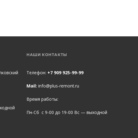
НАШИ КОНТАКТЫ
пковский
Телефон:
+7 909 925-99-99
Mail:
info@plus-remont.ru
Время работы:
ыходной
Пн-Сб с 9-00 до 19-00 Вс — выходной