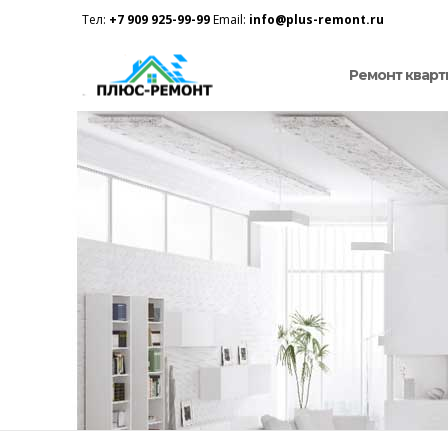
Тел:
+7 909 925-99-99
Email:
info@plus-remont.ru
Ремонт кварт