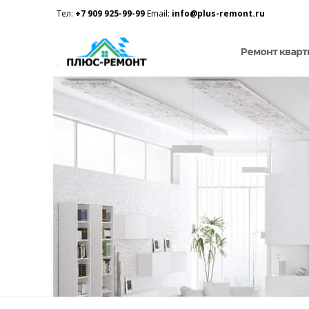
Тел:
+7 909 925-99-99
Email:
info@plus-remont.ru
Ремонт кварт