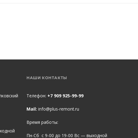
НАШИ КОНТАКТЫ
пковский
Телефон:
+7 909 925-99-99
Mail:
info@plus-remont.ru
Время работы:
ыходной
Пн-Сб с 9-00 до 19-00 Вс — выходной