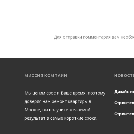
Для отправки комментария вам необ
МИССИЯ КОМПАИИ
НОВОСТ
Дизайн и
Мы ценим свое и Ваше время, поэтому
доверяя нам ремонт квартиры в
Строите
Москве, вы получите желаемый
Строител
результат в самые короткие сроки.