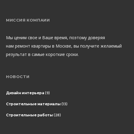
МИССИЯ КОМПАИИ
Мы ценим свое и Ваше время, поэтому доверяя
нам ремонт квартиры в Москве, вы получите желаемый
результат в самые короткие сроки.
НОВОСТИ
Дизайн интерьера
(9)
Строительные материалы
(13)
Строительные работы
(28)