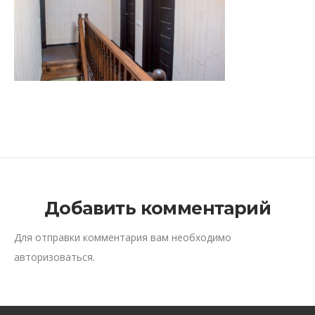
Добавить комментарий
Для отправки комментария вам необходимо
авторизоваться
.