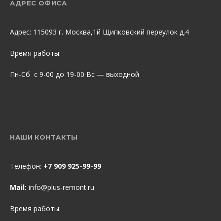
АДРЕС ОФИСА
Адрес: 115093 г. Москва,1й Щипковский переулок д.4
Время работы:
Пн-Сб с 9-00 до 19-00 Вс — выходной
НАШИ КОНТАКТЫ
Телефон:
+7 909 925-99-99
Mail:
info@plus-remont.ru
Время работы: