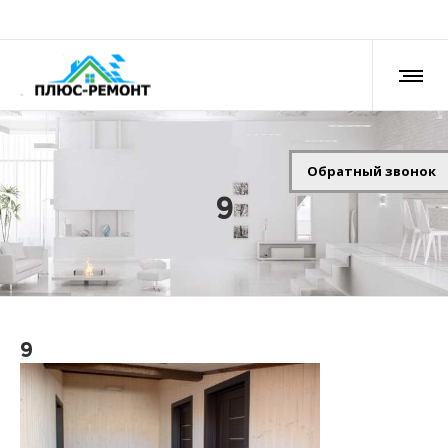
Обратный звонок
9
9