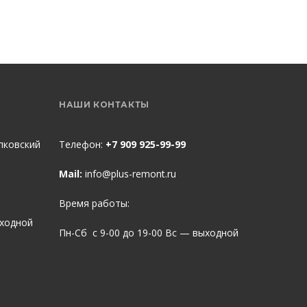
НАШИ КОНТАКТЫ
пковский
Телефон:
+7 909 925-99-99
Mail:
info@plus-remont.ru
Время работы:
ыходной
Пн-Сб с 9-00 до 19-00 Вс — выходной