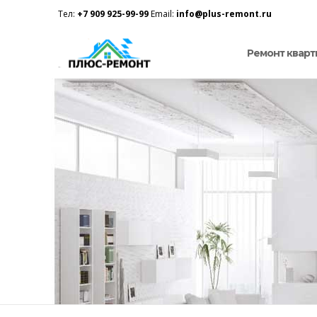
Тел:
+7 909 925-99-99
Email:
info@plus-remont.ru
Ремонт кварт