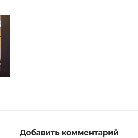
Добавить комментарий