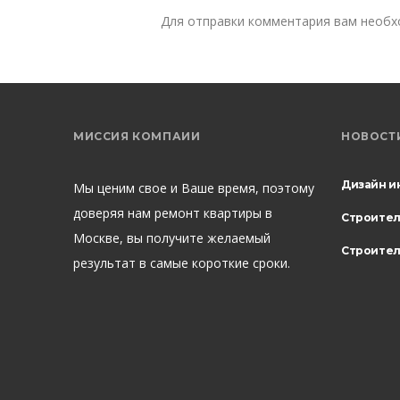
Для отправки комментария вам необ
МИССИЯ КОМПАИИ
НОВОСТ
Дизайн и
Мы ценим свое и Ваше время, поэтому
доверяя нам ремонт квартиры в
Строите
Москве, вы получите желаемый
Строител
результат в самые короткие сроки.