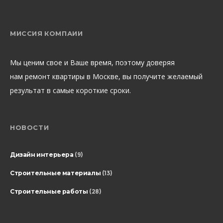
МИССИЯ КОМПАИИ
Мы ценим свое и Ваше время, поэтому доверяя
нам ремонт квартиры в Москве, вы получите желаемый
результат в самые короткие сроки.
НОВОСТИ
Дизайн интерьера
(9)
Строительные материалы
(13)
Строительные работы
(28)