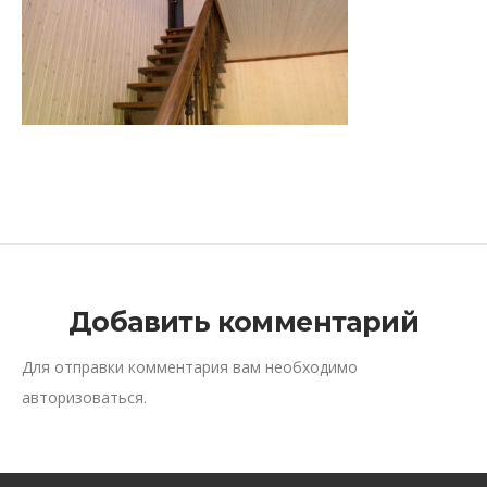
Добавить комментарий
Для отправки комментария вам необходимо
авторизоваться
.