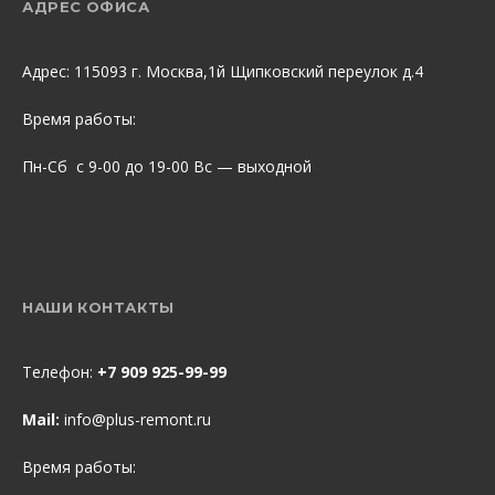
АДРЕС ОФИСА
Адрес: 115093 г. Москва,1й Щипковский переулок д.4
Время работы:
Пн-Сб с 9-00 до 19-00 Вс — выходной
НАШИ КОНТАКТЫ
Телефон:
+7 909 925-99-99
Mail:
info@plus-remont.ru
Время работы: