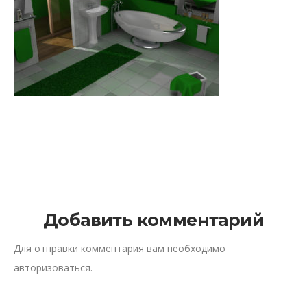
Добавить комментарий
Для отправки комментария вам необходимо
авторизоваться
.