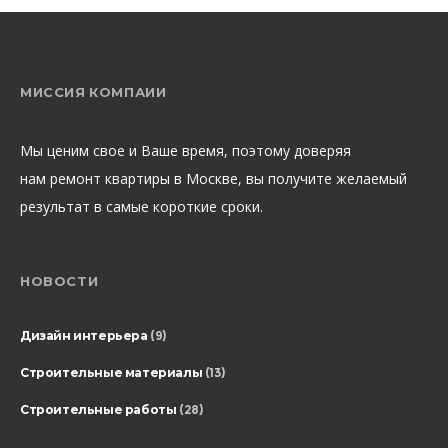
МИССИЯ КОМПАИИ
Мы ценим свое и Ваше время, поэтому доверяя
нам ремонт квартиры в Москве, вы получите желаемый
результат в самые короткие сроки.
НОВОСТИ
Дизайн интерьера
(9)
Строительные материалы
(13)
Строительные работы
(28)