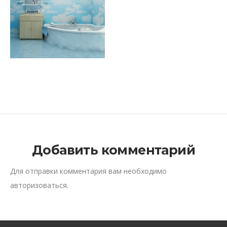
Добавить комментарий
Для отправки комментария вам необходимо
авторизоваться
.