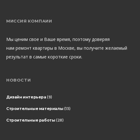
МИССИЯ КОМПАИИ
Мы ценим свое и Ваше время, поэтому доверяя
нам ремонт квартиры в Москве, вы получите желаемый
результат в самые короткие сроки.
НОВОСТИ
Дизайн интерьера
(9)
Строительные материалы
(13)
Строительные работы
(28)