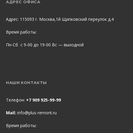
АДРЕС ОФИСА
Адрес: 115093 г. Москва,1й Щипковский переулок д.4
Время работы:
Пн-Сб с 9-00 до 19-00 Вс — выходной
НАШИ КОНТАКТЫ
Телефон:
+7 909 925-99-99
Mail:
info@plus-remont.ru
Время работы: