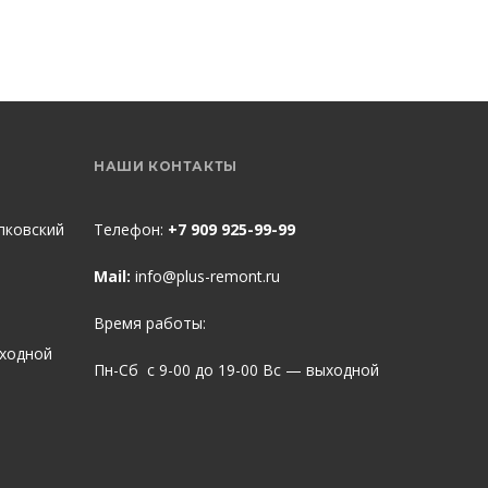
НАШИ КОНТАКТЫ
пковский
Телефон:
+7 909 925-99-99
Mail:
info@plus-remont.ru
Время работы:
ыходной
Пн-Сб с 9-00 до 19-00 Вс — выходной