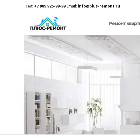
Тел:
+7 909 925-99-99
Email:
info@plus-remont.ru
Ремонт кварт