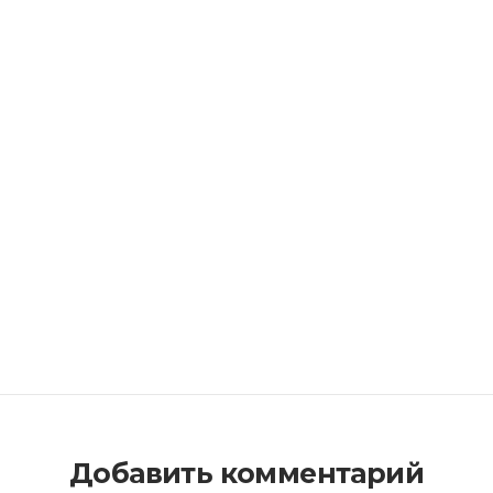
Добавить комментарий