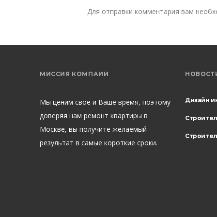
Для отправки комментария вам необ
МИССИЯ КОМПАИИ
НОВОСТ
Дизайн и
Мы ценим свое и Ваше время, поэтому
доверяя нам ремонт квартиры в
Строите
Москве, вы получите желаемый
Строител
результат в самые короткие сроки.