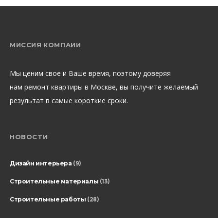
МИССИЯ КОМПАИИ
Мы ценим свое и Ваше время, поэтому доверяя
нам ремонт квартиры в Москве, вы получите желаемый
результат в самые короткие сроки.
НОВОСТИ
Дизайн интерьера
(9)
Строительные материалы
(13)
Строительные работы
(28)