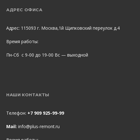
АДРЕС ОФИСА
Адрес: 115093 г. Москва,1й Щипковский переулок д.4
Время работы:
Пн-Сб с 9-00 до 19-00 Вс — выходной
НАШИ КОНТАКТЫ
Телефон:
+7 909 925-99-99
Mail:
info@plus-remont.ru
Время работы: