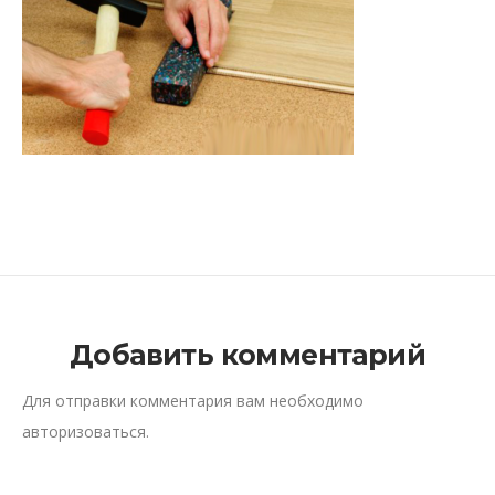
Добавить комментарий
Для отправки комментария вам необходимо
авторизоваться
.