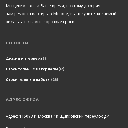
Мы ценим свое и Ваше время, поэтому доверяя
нам ремонт квартиры в Москве, вы получите желаемый
результат в самые короткие сроки.
НОВОСТИ
Дизайн интерьера
(9)
Строительные материалы
(13)
Строительные работы
(28)
АДРЕС ОФИСА
Адрес: 115093 г. Москва,1й Щипковский переулок д.4