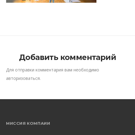
Добавить комментарий
Для отправки комментария вам необходимо
авторизоваться
.
МИССИЯ КОМПАИИ