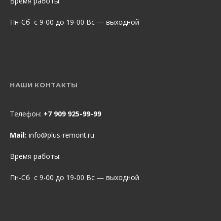
Время работы:
Пн-Сб с 9-00 до 19-00 Вс — выходной
НАШИ КОНТАКТЫ
Телефон:
+7 909 925-99-99
Mail:
info@plus-remont.ru
Время работы:
Пн-Сб с 9-00 до 19-00 Вс — выходной