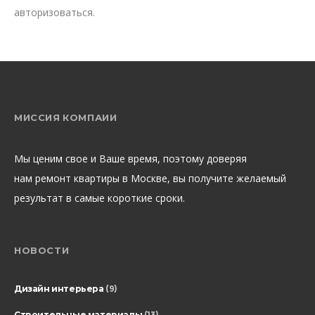
авторизоваться
.
МИССИЯ КОМПАИИ
Мы ценим свое и Ваше время, поэтому доверяя
нам ремонт квартиры в Москве, вы получите желаемый
результат в самые короткие сроки.
НОВОСТИ
Дизайн интерьера
(9)
Строительные материалы
(13)