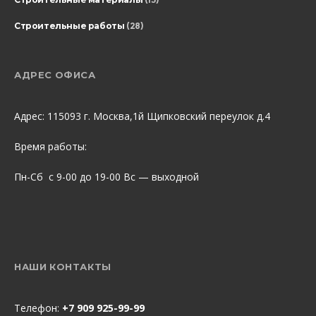
Строительные работы
(28)
АДРЕС ОФИСА
Адрес: 115093 г. Москва,1й Щипковский переулок д.4
Время работы:
Пн-Сб с 9-00 до 19-00 Вс — выходной
НАШИ КОНТАКТЫ
Телефон:
+7 909 925-99-99