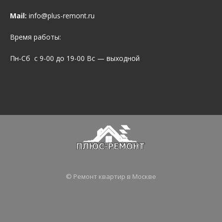
Mail:
info@plus-remont.ru
Время работы:
Пн-Сб с 9-00 до 19-00 Вс — выходной
© Ремонт квартир в Москве