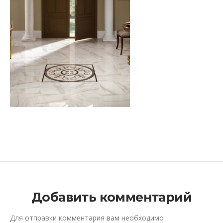
Добавить комментарий
Для отправки комментария вам необходимо