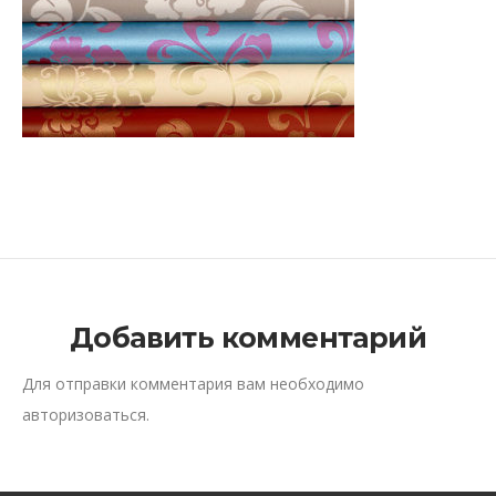
Добавить комментарий
Для отправки комментария вам необходимо
авторизоваться
.