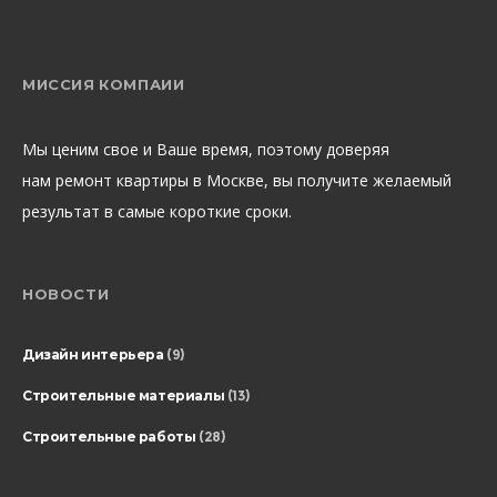
МИССИЯ КОМПАИИ
Мы ценим свое и Ваше время, поэтому доверяя
нам ремонт квартиры в Москве, вы получите желаемый
результат в самые короткие сроки.
НОВОСТИ
Дизайн интерьера
(9)
Строительные материалы
(13)
Строительные работы
(28)