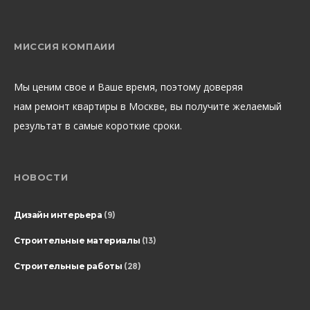
МИССИЯ КОМПАИИ
Мы ценим свое и Ваше время, поэтому доверяя
нам ремонт квартиры в Москве, вы получите желаемый
результат в самые короткие сроки.
НОВОСТИ
Дизайн интерьера
(9)
Строительные материалы
(13)
Строительные работы
(28)