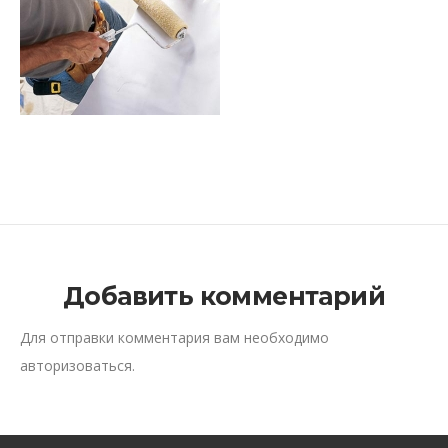
Добавить комментарий
Для отправки комментария вам необходимо
авторизоваться
.