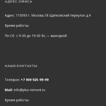
АДРЕС ОФИСА
Адрес: 115093 г. Москва,1й Щипковский переулок д.4
Время работы:
Пн-Сб с 9-00 до 19-00 Вс — выходной
НАШИ КОНТАКТЫ
Телефон:
+7 909 925-99-99
Mail:
info@plus-remont.ru
Время работы: