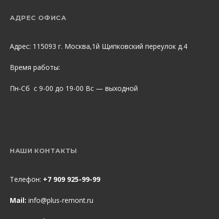
АДРЕС ОФИСА
Адрес: 115093 г. Москва,1й Щипковский переулок д.4
Время работы:
Пн-Сб с 9-00 до 19-00 Вс — выходной
НАШИ КОНТАКТЫ
Телефон:
+7 909 925-99-99
Mail:
info@plus-remont.ru