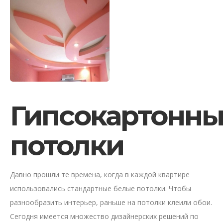
Гипсокартонн
потолки
Давно прошли те времена, когда в каждой квартире
использовались стандартные белые потолки. Чтобы
разнообразить интерьер, раньше на потолки клеили обои.
Сегодня имеется множество дизайнерских решений по