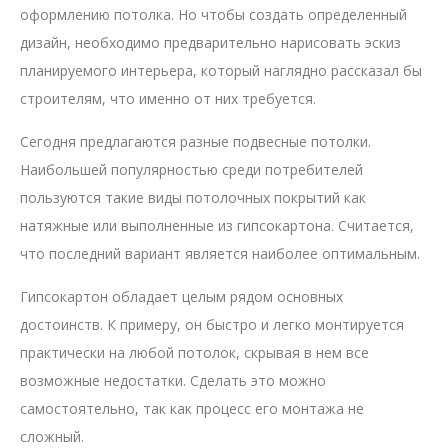
оформлению потолка. Но чтобы создать определенный
дизайн, необходимо предварительно нарисовать эскиз
планируемого интерьера, который наглядно рассказал бы
строителям, что именно от них требуется.
Сегодня предлагаются разные подвесные потолки.
Наибольшей популярностью среди потребителей
пользуются такие виды потолочных покрытий как
натяжные или выполненные из гипсокартона. Считается,
что последний вариант является наиболее оптимальным.
Гипсокартон обладает целым рядом основных
достоинств. К примеру, он быстро и легко монтируется
практически на любой потолок, скрывая в нем все
возможные недостатки. Сделать это можно
самостоятельно, так как процесс его монтажа не
сложный.