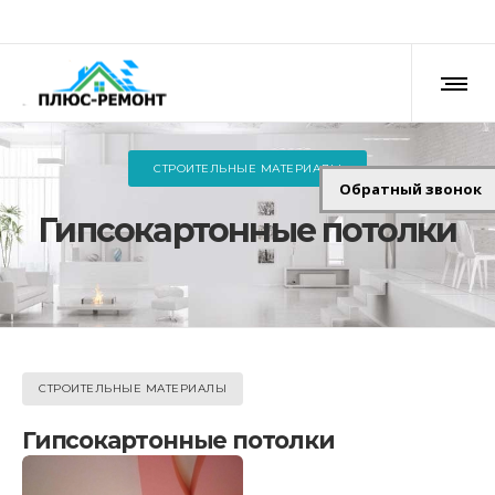
СТРОИТЕЛЬНЫЕ МАТЕРИАЛЫ
Обратный звонок
Гипсокартонные потолки
СТРОИТЕЛЬНЫЕ МАТЕРИАЛЫ
Гипсокартонные потолки