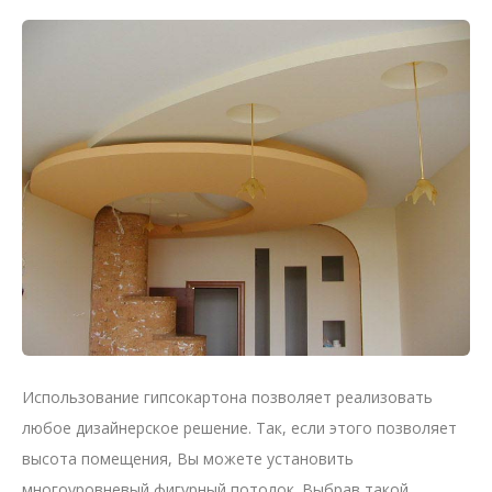
Использование гипсокартона позволяет реализовать
любое дизайнерское решение. Так, если этого позволяет
высота помещения, Вы можете установить
многоуровневый фигурный потолок. Выбрав такой