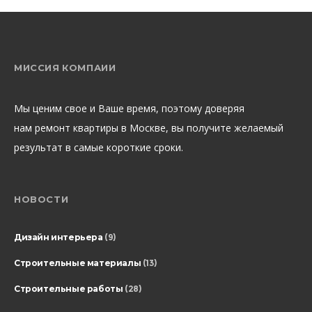
МИССИЯ КОМПАИИ
Мы ценим свое и Ваше время, поэтому доверяя
нам ремонт квартиры в Москве, вы получите желаемый
результат в самые короткие сроки.
НОВОСТИ
Дизайн интерьера
(9)
Строительные материалы
(13)
Строительные работы
(28)