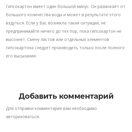
Гипсокартон имеет один большой минус. Он размокает от
большого количества воды и может в результате этого
вздуться. Если у Вас возникла такая ситуация, не
предпринимайте ничего до тех пор, пока гипсокартон не
высохнет. Смену листов или отдельных элементов
гипсокартона следует производить только после полного
его высыхания.
Добавить комментарий
Для отправки комментария вам необходимо
авторизоваться
.