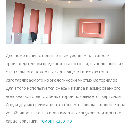
Для помещений с повышенным уровнем влажности
производителями предлагается потолки, выполненные из
специального водоотталкивающего гипсокартона,
изготавливаемого из экологически чистых материалов.
Для этого используется смесь из гипса и армированного
волокна, которая с обеих сторон покрывается картоном.
Среди других преимуществ этого материала – повышенная
устойчивость к огню и оптимальные звукоизоляционные
характеристики.
Ремонт квартир