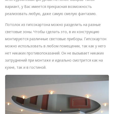
вариант, у Вас имеется прекрасная возможность
реализовать любую, даже самую смелую фантазию.
Потолок из гипсокартона можно разделить на разные
световые зоны. Чтобы сделать это, в их конструкцию
монтируются различные световые приборы. Гипсокартон
можно использовать в любом помещении, так как у него
нет никаких противопоказаний. Он не вызывает никаких
затруднений при монтаже и идеально смотрится как на
кухне, так и в гостиной.