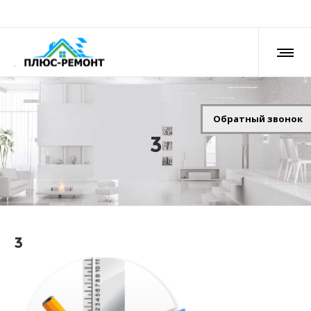
Обратный звонок
3
3