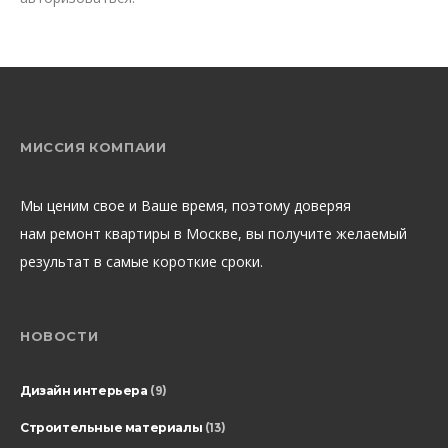
МИССИЯ КОМПАИИ
Мы ценим свое и Ваше время, поэтому доверяя
нам ремонт квартиры в Москве, вы получите желаемый
результат в самые короткие сроки.
НОВОСТИ
Дизайн интерьера
(9)
Строительные материалы
(13)