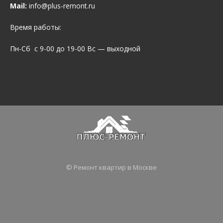
Mail:
info@plus-remont.ru
Время работы:
Пн-Сб с 9-00 до 19-00 Вс — выходной
© Ремонт квартир в Москве