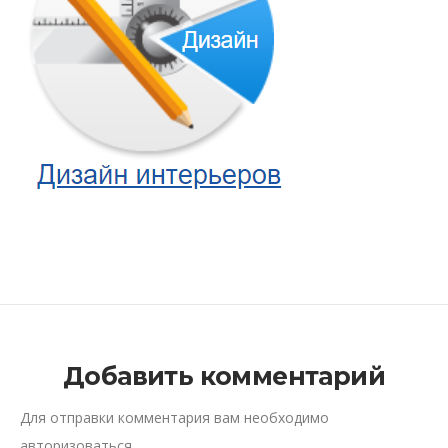
Добавить комментарий
Для отправки комментария вам необходимо
авторизоваться
.