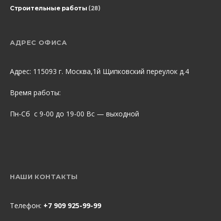
Строительные работы
(28)
АДРЕС ОФИСА
Адрес: 115093 г. Москва,1й Щипковский переулок д.4
Время работы:
Пн-Сб с 9-00 до 19-00 Вс — выходной
НАШИ КОНТАКТЫ
Телефон:
+7 909 925-99-99