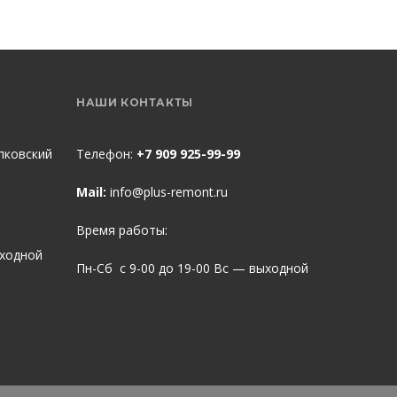
НАШИ КОНТАКТЫ
пковский
Телефон:
+7 909 925-99-99
Mail:
info@plus-remont.ru
Время работы:
ыходной
Пн-Сб с 9-00 до 19-00 Вс — выходной