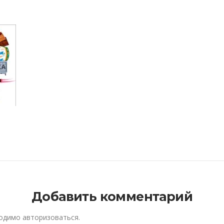
Добавить комментарий
ходимо
авторизоваться
.