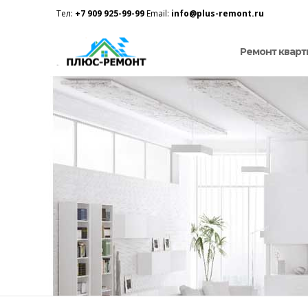
Тел:
+7 909 925-99-99
Email:
info@plus-remont.ru
Ремонт кварт