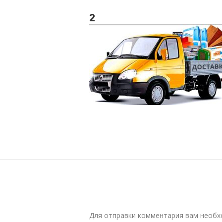
2
Для отправки комментария вам необ