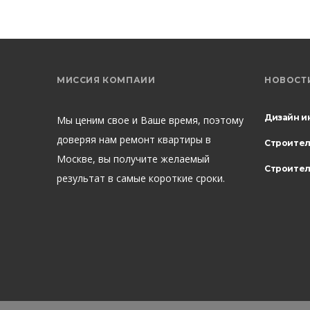
МИССИЯ КОМПАИИ
НОВОСТ
Дизайн и
Мы ценим свое и Ваше время, поэтому
доверяя нам ремонт квартиры в
Строите
Москве, вы получите желаемый
Строител
результат в самые короткие сроки.