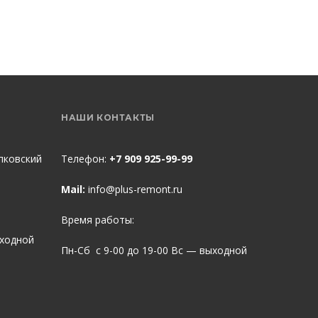
НАШИ КОНТАКТЫ
пковский
Телефон:
+7 909 925-99-99
Mail:
info@plus-remont.ru
Время работы:
ыходной
Пн-Сб с 9-00 до 19-00 Вс — выходной