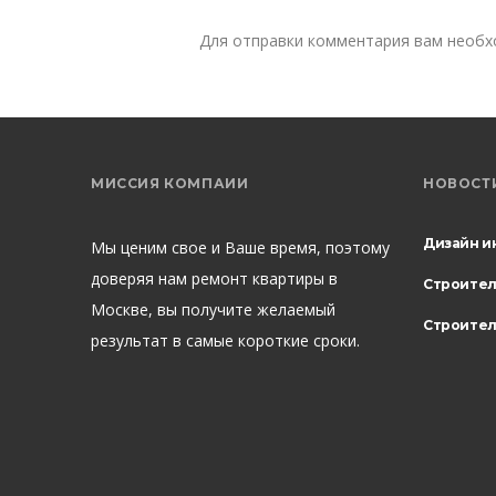
Для отправки комментария вам необ
МИССИЯ КОМПАИИ
НОВОСТ
Дизайн и
Мы ценим свое и Ваше время, поэтому
доверяя нам ремонт квартиры в
Строите
Москве, вы получите желаемый
Строител
результат в самые короткие сроки.