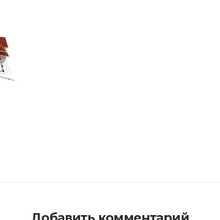
Добавить комментарий