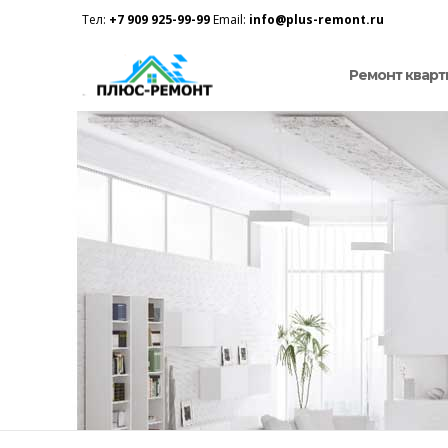
Тел:
+7 909 925-99-99
Email:
info@plus-remont.ru
Ремонт кварт