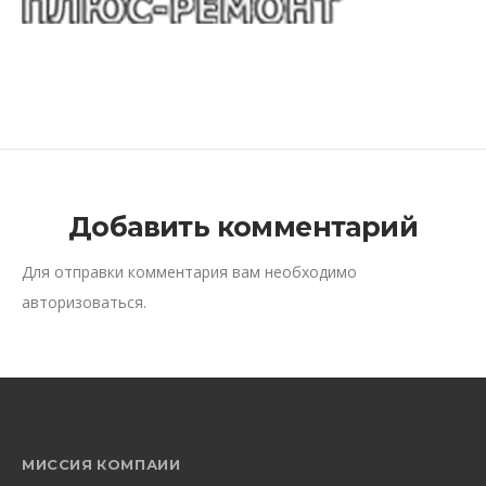
Добавить комментарий
Для отправки комментария вам необходимо
авторизоваться
.
МИССИЯ КОМПАИИ