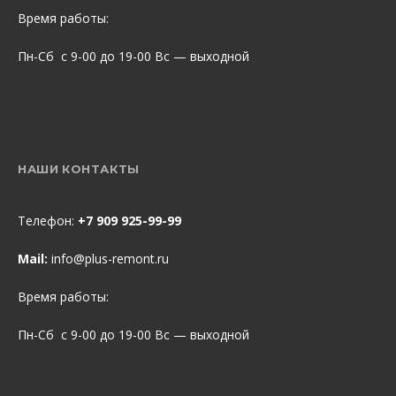
Время работы:
Пн-Сб с 9-00 до 19-00 Вс — выходной
НАШИ КОНТАКТЫ
Телефон:
+7 909 925-99-99
Mail:
info@plus-remont.ru
Время работы:
Пн-Сб с 9-00 до 19-00 Вс — выходной