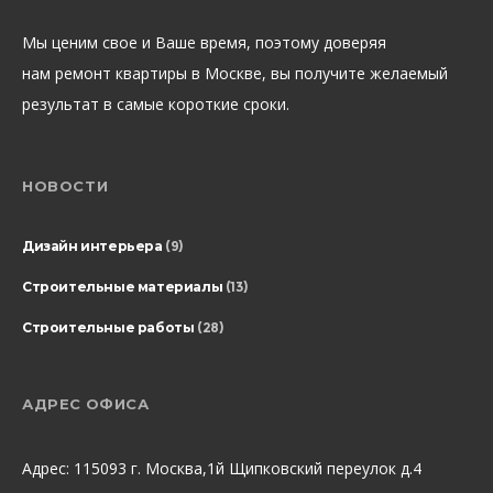
Мы ценим свое и Ваше время, поэтому доверяя
нам ремонт квартиры в Москве, вы получите желаемый
результат в самые короткие сроки.
НОВОСТИ
Дизайн интерьера
(9)
Строительные материалы
(13)
Строительные работы
(28)
АДРЕС ОФИСА
Адрес: 115093 г. Москва,1й Щипковский переулок д.4