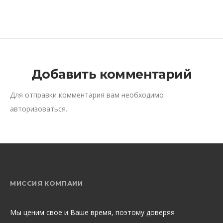
Добавить комментарий
Для отправки комментария вам необходимо
авторизоваться
.
МИССИЯ КОМПАИИ
Мы ценим свое и Ваше время, поэтому доверяя