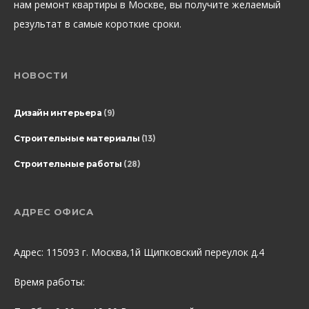
нам ремонт квартиры в Москве, вы получите желаемый
результат в самые короткие сроки.
НОВОСТИ
Дизайн интерьера
(9)
Строительные материалы
(13)
Строительные работы
(28)
АДРЕС ОФИСА
Адрес: 115093 г. Москва,1й Щипковский переулок д.4
Время работы: