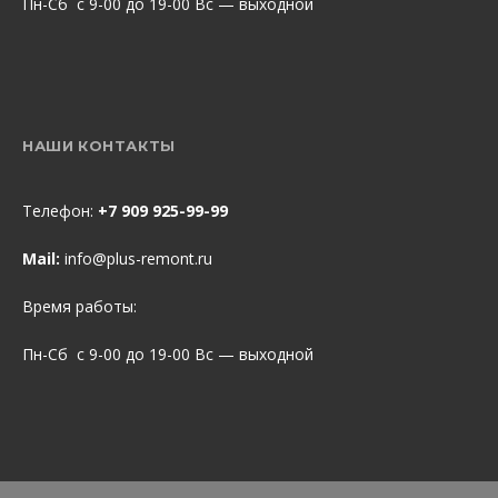
Пн-Сб с 9-00 до 19-00 Вс — выходной
НАШИ КОНТАКТЫ
Телефон:
+7 909 925-99-99
Mail:
info@plus-remont.ru
Время работы:
Пн-Сб с 9-00 до 19-00 Вс — выходной