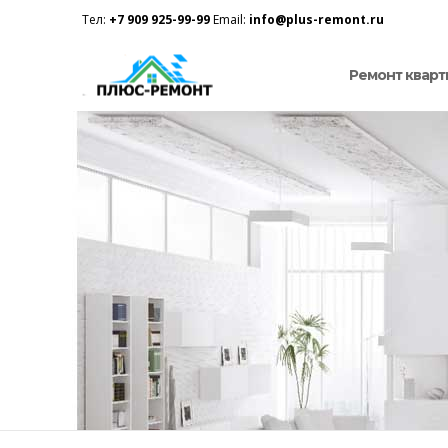
Тел:
+7 909 925-99-99
Email:
info@plus-remont.ru
Ремонт кварт