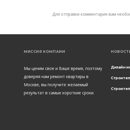
Для отправки комментария вам необ
МИССИЯ КОМПАИИ
НОВОСТ
Дизайн и
Мы ценим свое и Ваше время, поэтому
доверяя нам ремонт квартиры в
Строите
Москве, вы получите желаемый
Строител
результат в самые короткие сроки.