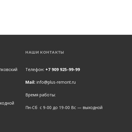
НАШИ КОНТАКТЫ
пковский
Телефон:
+7 909 925-99-99
Mail:
info@plus-remont.ru
Время работы:
ыходной
Пн-Сб с 9-00 до 19-00 Вс — выходной